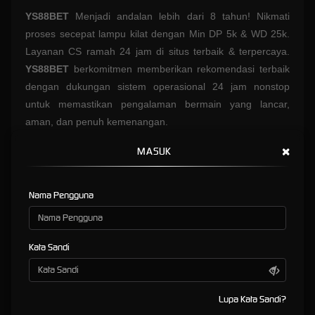
YS88BET
Menjadi andalan lebih dari 8 tahun! Nikmati
proses secepat lampu kilat dengan Min DP 5k & WD 25k.
Layanan CS ramah 24 jam di situs terbaik & terpercaya.
YS88BET
berkomitmen memberikan rekomendasi terbaik
dengan dukungan sistem operasional 24 jam nonstop
untuk memastikan pengalaman bermain yang lancar,
aman, dan penuh kemenangan.
×
MASUK
Akses Cepat
Beranda YS88BET
Nama Pengguna
Daftar YS88BET
Login YS88BET
Kata Sandi
Layanan Pelanggan
Hubungi Kami
Lupa Kata Sandi?
Layanan Proses Secepat