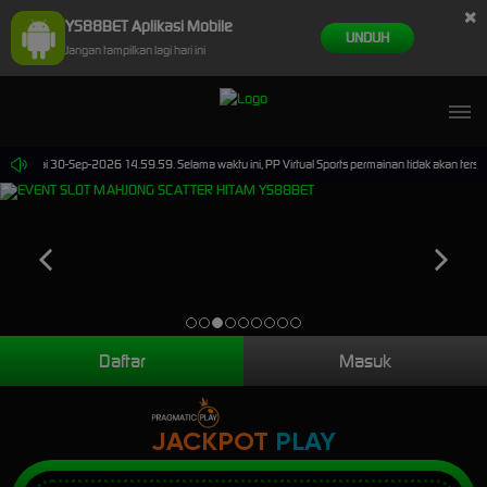
×
YS88BET Aplikasi Mobile
UNDUH
Jangan tampilkan lagi hari ini
9 sampai 30-Sep-2026 14.59.59. Selama waktu ini, PP Virtual Sports permainan tidak akan ters
Daftar
Masuk
JACKPOT
PLAY