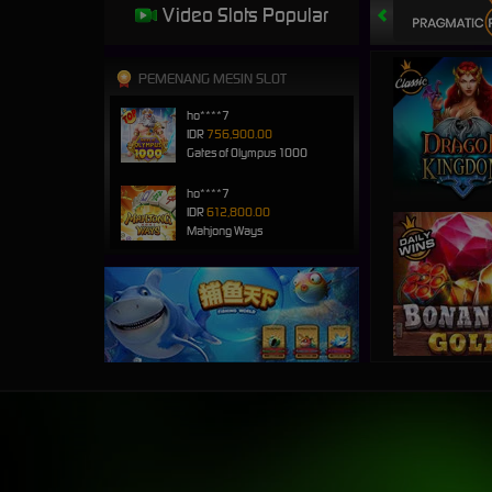
Video Slots Popular
PEMENANG MESIN SLOT
ho****7
IDR
756,900.00
Gates of Olympus 1000
ho****7
IDR
612,800.00
Mahjong Ways
dewaj****3
IDR
549,200.00
Mahjong Ways 2
me****k
IDR
542,400.00
Mahjong Ways
mend****1
IDR
438,990.00
Gates of Olympus 1000