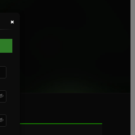
×
Pindai kode
untuk Und
Android A