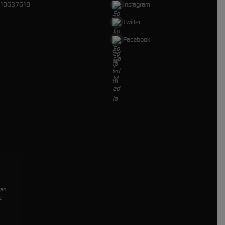
10637619
Instagram
Twitter
Facebook
aan
e