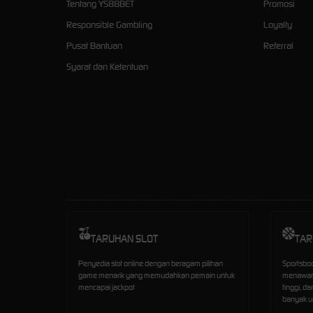
Tentang YS88BET
Promosi
Responsible Gambling
Loyalty
Pusat Bantuan
Referral
Syarat dan Ketentuan
TARUHAN SLOT
TAR
Penyedia slot online dengan beragam pilihan
Sportsboo
game menarik yang memudahkan pemain untuk
menawark
mencapai jackpot
tinggi, d
banyak u