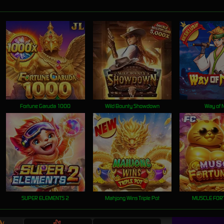
Fortune Garuda 1000
Wild Bounty Showdown
Way of N
SUPER ELEMENTS 2
Mahjong Wins Triple Pot
MUSCLE FOR