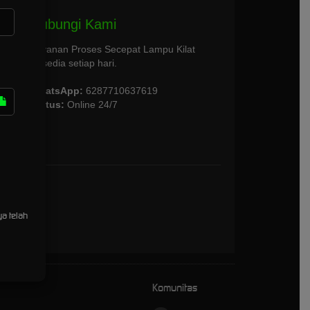
Hubungi Kami
Layanan Proses Secepat Lampu Kilat
tersedia setiap hari.
WhatsApp:
6287710637619
Status:
Online 24/7
a telah
Komunitas