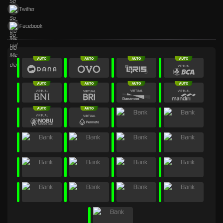
Twitter
Facebook