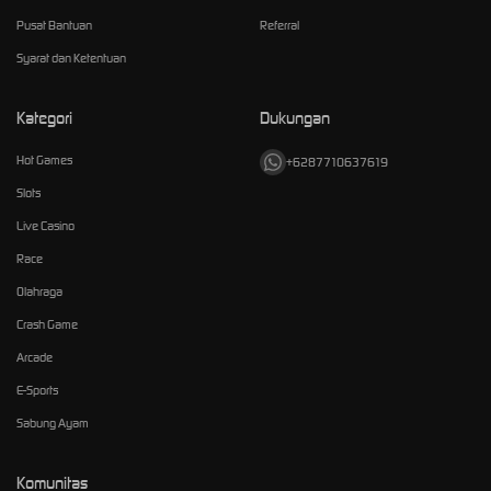
Pusat Bantuan
Referral
Syarat dan Ketentuan
Kategori
Dukungan
Hot Games
+6287710637619
Slots
Live Casino
Race
Olahraga
Crash Game
Arcade
E-Sports
Sabung Ayam
Komunitas