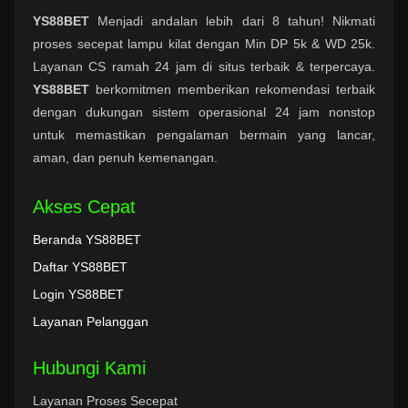
YS88BET
Menjadi andalan lebih dari 8 tahun! Nikmati
proses secepat lampu kilat dengan Min DP 5k & WD 25k.
Layanan CS ramah 24 jam di situs terbaik & terpercaya.
YS88BET
berkomitmen memberikan rekomendasi terbaik
dengan dukungan sistem operasional 24 jam nonstop
untuk memastikan pengalaman bermain yang lancar,
aman, dan penuh kemenangan.
Akses Cepat
Beranda YS88BET
Daftar YS88BET
Login YS88BET
Layanan Pelanggan
Hubungi Kami
Layanan Proses Secepat