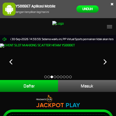
×
YS88BET Aplikasi Mobile
UNDUH
Jangan tampilkan lagi hari ini
9 sampai 30-Sep-2026 14.59.59. Selama waktu ini, PP Virtual Sports permainan tidak akan ters
Daftar
Masuk
JACKPOT
PLAY