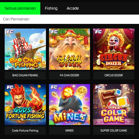
Semua permainan
Fishing
Arcade
BAO CHUAN FISHING
FA CHAI DOZER
CIRCUS DOZER
Gods Fortune Fishing
MINES
SUPER COLOR GAME