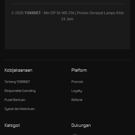
© 2026
YS88BET
- Min DP 5k WD 25k | Proses Secepat Lampu Kilat
24 Jam.
Kebijaksanaan
Platform
Tentang YS88BET
Promosi
Responsible Gambling
Loyalty
Pusat Bantuan
Referral
Syarat dan Ketentuan
Kategori
Dukungan