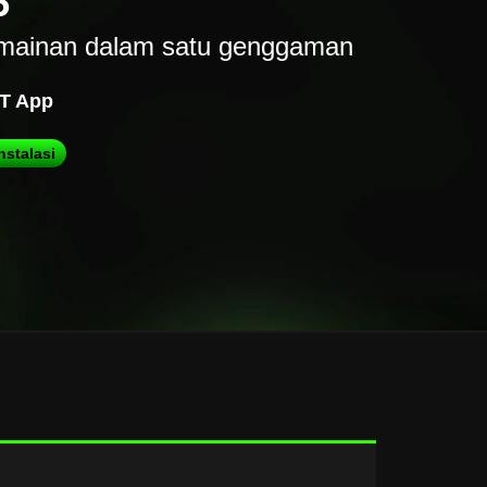
P
rmainan dalam satu genggaman
T App
nstalasi