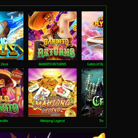
e Zeus
BANDITO RETURNS
Gates of Olympus Roulette
andito
Mahjong Legend
The Crypt