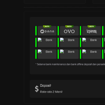
* Selama bank maintenance dan bank offline deposit dan penarik
Deposit
Rata-rata 2 Menit