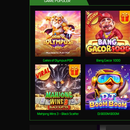
GAME POPULER
Gates of Olympus POP
Bang Gacor 1000
Mahjong Wins 3 – Black Scatter
DJ BOOM BOOM