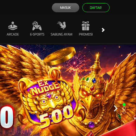
MASUK
DAFTAR
ARCADE
E-SPORTS
SABUNG AYAM
PROMOSI