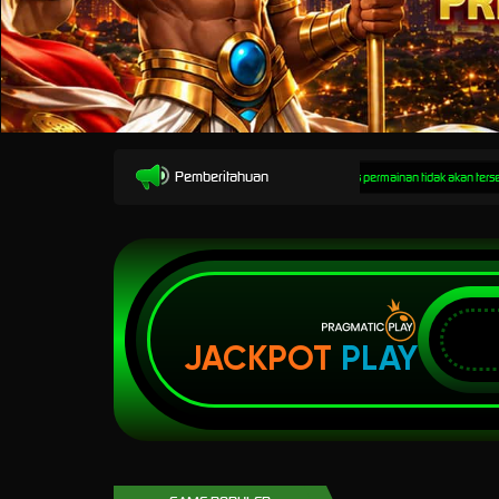
Pemberitahuan
ai 30-Sep-2026 14.59.59. Selama waktu ini, PP Virtual Sports permainan tidak akan tersedia. 
JACKPOT
PLAY