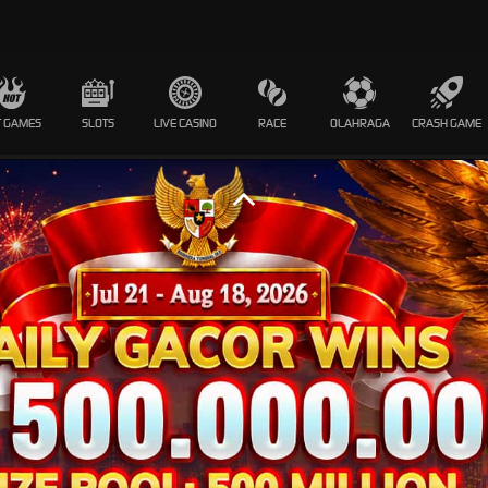
T GAMES
SLOTS
LIVE CASINO
RACE
OLAHRAGA
CRASH GAME