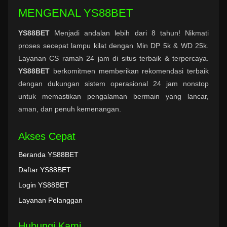
MENGENAL YS88BET
YS88BET
Menjadi andalan lebih dari 8 tahun! Nikmati
proses secepat lampu kilat dengan Min DP 5k & WD 25k.
Layanan CS ramah 24 jam di situs terbaik & terpercaya.
YS88BET
berkomitmen memberikan rekomendasi terbaik
dengan dukungan sistem operasional 24 jam nonstop
untuk memastikan pengalaman bermain yang lancar,
aman, dan penuh kemenangan.
Akses Cepat
Beranda YS88BET
Daftar YS88BET
Login YS88BET
Layanan Pelanggan
Hubungi Kami