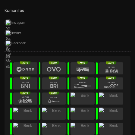
Komunitas
Instagram
Twitter
Facebook