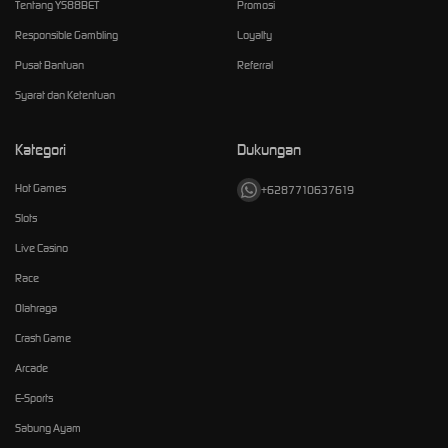
Tentang YS88BET
Promosi
Responsible Gambling
Loyalty
Pusat Bantuan
Referral
Syarat dan Ketentuan
Kategori
Dukungan
Hot Games
+6287710637619
Slots
Live Casino
Race
Olahraga
Crash Game
Arcade
E-Sports
Sabung Ayam