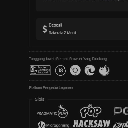
Deposit
Rata-rata 2 Menit
Tanggung Jawab Bermain
Browser Yang Didukung
Platform Penyedia Layanan
Slots