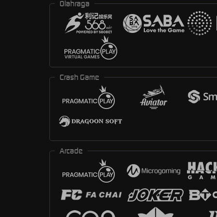
Olahraga
Crash Game
Arcade