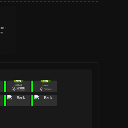
haan
ame