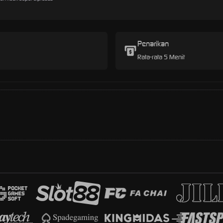
Penarikan
Rata-rata 5 Menit