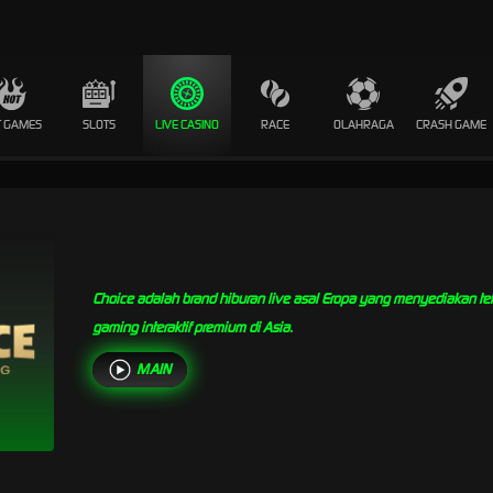
T GAMES
SLOTS
LIVE CASINO
RACE
OLAHRAGA
CRASH GAME
Choice adalah brand hiburan live asal Eropa yang menyediakan te
gaming interaktif premium di Asia.
MAIN