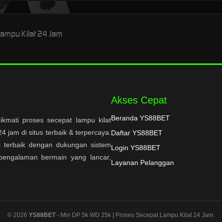
ampu Kilat 24 Jam
Akses Cepat
Beranda YS88BET
ikmati proses secepat lampu kilat
am di situs terbaik & terpercaya.
Daftar YS88BET
terbaik dengan dukungan sistem
Login YS88BET
pengalaman bermain yang lancar,
Layanan Pelanggan
© 2026
YS88BET
- Min DP 5k WD 25k | Proses Secepat Lampu Kilat 24 Jam.