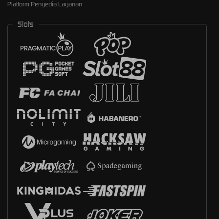
Platform Penyedia Layanan
Slots