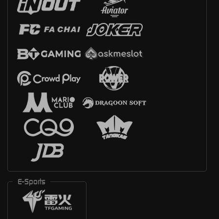
E-Sports