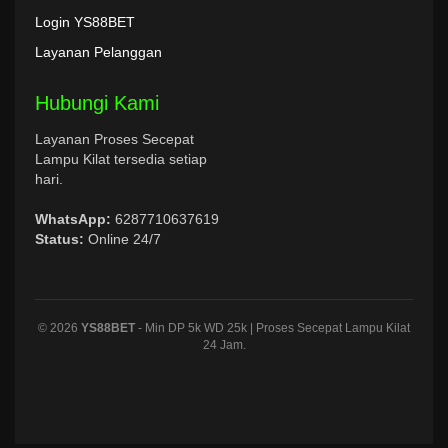
Login YS88BET
Layanan Pelanggan
Hubungi Kami
Layanan Proses Secepat
Lampu Kilat tersedia setiap
hari.
WhatsApp:
6287710637619
Status:
Online 24/7
© 2026
YS88BET
- Min DP 5k WD 25k | Proses Secepat Lampu Kilat
24 Jam.