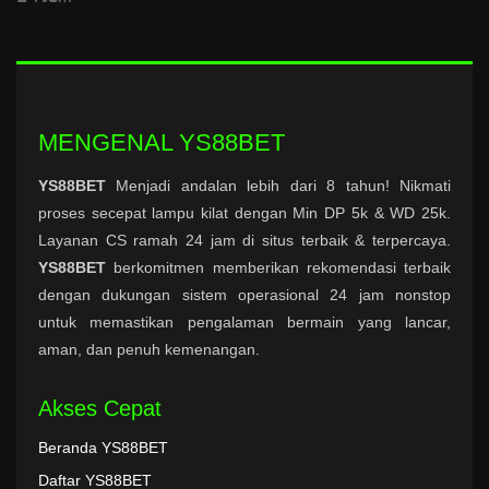
MENGENAL YS88BET
YS88BET
Menjadi andalan lebih dari 8 tahun! Nikmati
proses secepat lampu kilat dengan Min DP 5k & WD 25k.
Layanan CS ramah 24 jam di situs terbaik & terpercaya.
YS88BET
berkomitmen memberikan rekomendasi terbaik
dengan dukungan sistem operasional 24 jam nonstop
untuk memastikan pengalaman bermain yang lancar,
aman, dan penuh kemenangan.
Akses Cepat
Beranda YS88BET
Daftar YS88BET