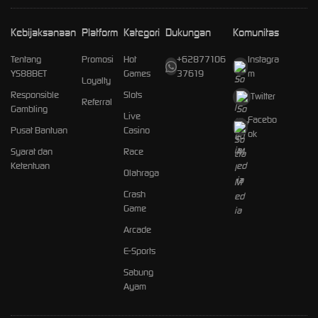
Kebijaksanaan
Platform
Kategori
Dukungan
Komunitas
Tentang
Promosi
Hot
+62877106
Instagra
YS88BET
Games
37619
m
Loyalty
Responsible
Slots
Twitter
Referral
Gambling
Live
Facebo
Pusat Bantuan
Casino
ok
Syarat dan
Race
Ketentuan
Olahraga
Crash
Game
Arcade
E-Sports
Sabung
Ayam