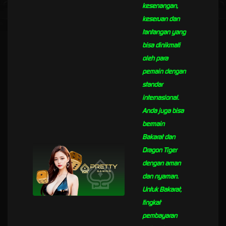
kesenangan,
keseruan dan
tantangan yang
bisa dinikmati
oleh para
pemain dengan
standar
internasional.
Anda juga bisa
bermain
Bakarat dan
Dragon Tiger
dengan aman
dan nyaman.
Untuk Bakarat,
tingkat
pembayaran