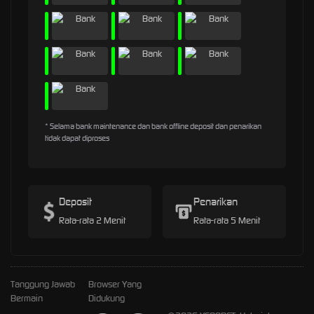
* Selama bank maintenance dan bank offline deposit dan penarikan
tidak dapat diproses
Deposit
Penarikan
Rata-rata 2 Menit
Rata-rata 5 Menit
Tanggung Jawab
Browser Yang
Bermain
Didukung