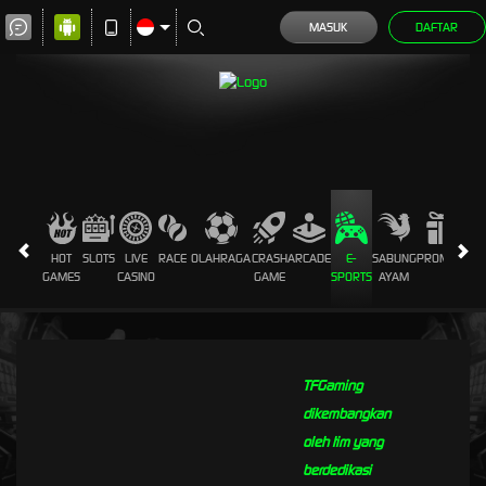
MASUK
DAFTAR
HOT
SLOTS
LIVE
RACE
OLAHRAGA
CRASH
ARCADE
E-
SABUNG
PROMOSI
GAMES
CASINO
GAME
SPORTS
AYAM
TFGaming
dikembangkan
oleh tim yang
berdedikasi