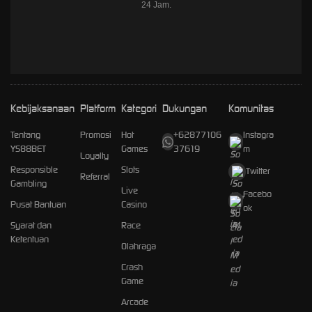
24 Jam.
Kebijaksanaan
Platform
Kategori
Dukungan
Komunitas
Tentang
Promosi
Hot
+62877106
Instagra
YS88BET
Games
37619
m
Loyalty
Responsible
Slots
Twitter
Referral
Gambling
Live
Facebo
Pusat Bantuan
Casino
ok
Syarat dan
Race
Ketentuan
Olahraga
Crash
Game
Arcade