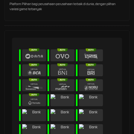
Platform Pilihan bagi perusahaan-perusahaan terbaik di dunia, dengan pilihan
variasi game terbanyak