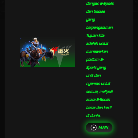
dengan E-Sports
dan bookie
yang
berpengalaman.
Tujuan kita
adalah untuk
menawarkan
platform E-
Sports yang
unik dan
nyaman untuk
semua, meliputi
acara E-Sports
besar dan kecil
di dunia.
MAIN