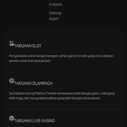
E-Sports
Sabung
Ayam
TARUHAN SLOT
Penyedia slot online dengan beragam pilihan game menarik yang memudahkan
pemain untuk mencapai jackpot
TARUHAN OLAHRAGA
Sportsbook Gaming Platform Terbaik menawarkan lebih banyak game, odds yang
lebih tinggi, dan menyediakan pilihan yang lebih banyak untuk pemain.
TARUHAN LIVE KASINO