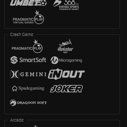
Crash Game
Arcade