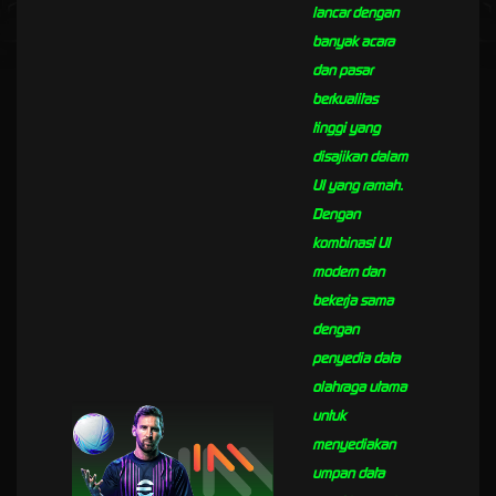
lancar dengan
banyak acara
dan pasar
berkualitas
tinggi yang
disajikan dalam
UI yang ramah.
Dengan
kombinasi UI
modern dan
bekerja sama
dengan
penyedia data
olahraga utama
untuk
menyediakan
umpan data