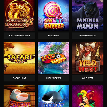
FORTUNE DRAGON 88
Sweet Buffet
PANTHER MOON
SAFARI HEAT
LUCKY BEASTS
WILD WEST