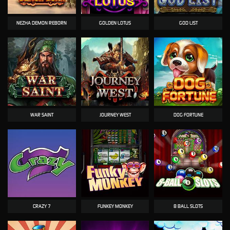
NEZHA DEMON REBORN
GOLDEN LOTUS
GOD LIST
WAR SAINT
JOURNEY WEST
DOG FORTUNE
CRAZY 7
FUNKEY MONKEY
8 BALL SLOTS