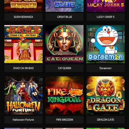
SUSHI BONANZA
GREAT BLUE
LUCKY JOKER 5
ZHAO CAI JIN BAO
CAT QUEEN
Doraemon
Halloween Fortune
FIRE KINGDOM
DRAGON GATE