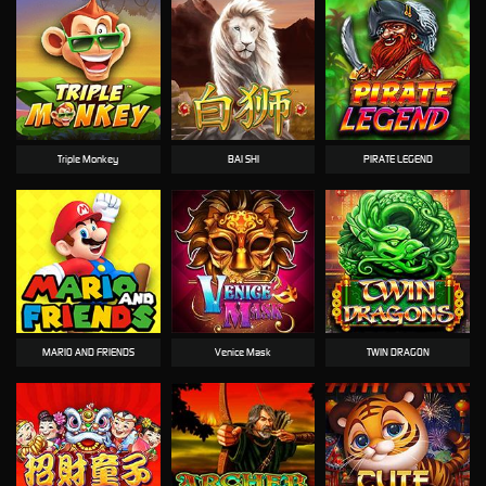
Triple Monkey
BAI SHI
PIRATE LEGEND
MARIO AND FRIENDS
Venice Mask
TWIN DRAGON