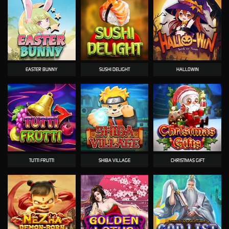
EASTER BUNNY
SUSHI DELIGHT
HALLOWIN
TUTTI FRUTTI
SHIBA VILLAGE
CHRISTMAS GIFT