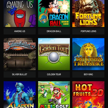
AMONG US
DRAGON BALL
FORTUNE LIONS
SILVER BULLET
GOLDEN TOUR
BOY KING