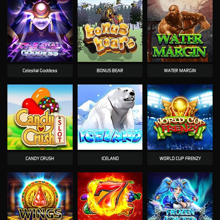
Celestial Goddess
BONUS BEAR
WATER MARGIN
CANDY CRUSH
ICELAND
WORLD CUP FRENZY