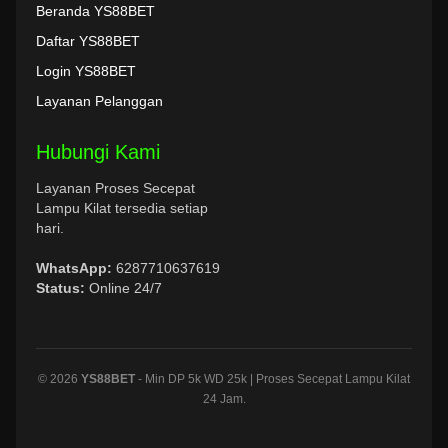
Beranda YS88BET
Daftar YS88BET
Login YS88BET
Layanan Pelanggan
Hubungi Kami
Layanan Proses Secepat
Lampu Kilat tersedia setiap
hari.
WhatsApp:
6287710637619
Status:
Online 24/7
© 2026
YS88BET
- Min DP 5k WD 25k | Proses Secepat Lampu Kilat
24 Jam.