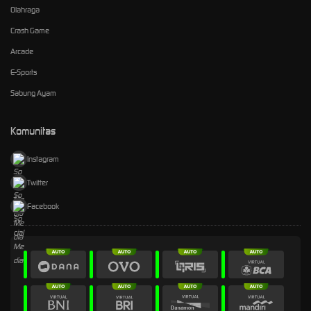
Olahraga
Crash Game
Arcade
E-Sports
Sabung Ayam
Komunitas
Instagram
Twitter
Facebook