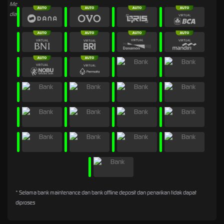
* Selama bank maintenance dan bank offline deposit dan penarikan tidak dapat
diproses