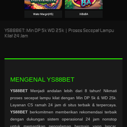
Water Margin(H5)
XiBoBA
YS88BET: Min DP 5k WD 25k | Proses Secepat Lampu
Kilat 24 Jam
MENGENAL YS88BET
YS88BET
Menjadi andalan lebih dari 8 tahun! Nikmati
proses secepat lampu kilat dengan Min DP 5k & WD 25k.
Layanan CS ramah 24 jam di situs terbaik & terpercaya.
YS88BET
berkomitmen memberikan rekomendasi terbaik
dengan dukungan sistem operasional 24 jam nonstop
untuk memastikan pengalaman bermain yang lancar,