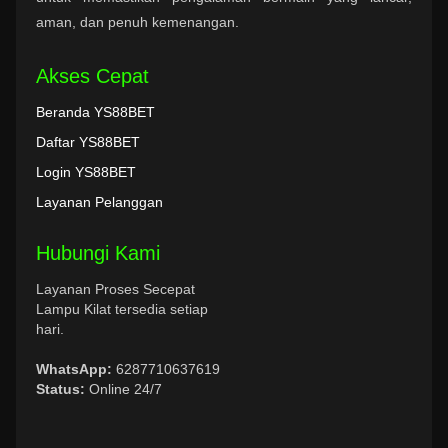
aman, dan penuh kemenangan.
Akses Cepat
Beranda YS88BET
Daftar YS88BET
Login YS88BET
Layanan Pelanggan
Hubungi Kami
Layanan Proses Secepat
Lampu Kilat tersedia setiap
hari.
WhatsApp:
6287710637619
Status:
Online 24/7