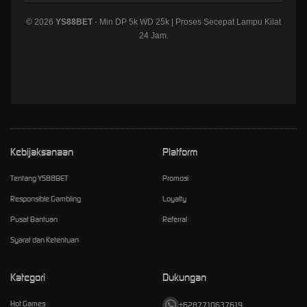
© 2026
YS88BET
- Min DP 5k WD 25k | Proses Secepat Lampu Kilat
24 Jam.
Kebijaksanaan
Platform
Tentang YS88BET
Promosi
Responsible Gambling
Loyalty
Pusat Bantuan
Referral
Syarat dan Ketentuan
Kategori
Dukungan
Hot Games
+6287710637619