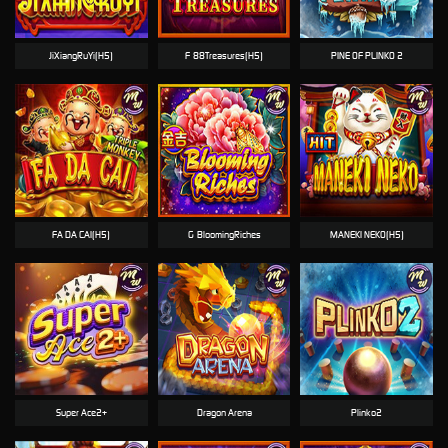
JiXiangRuYi(H5)
F-88Treasures(H5)
PINE OF PLINKO 2
FA DA CAI(H5)
G-BloomingRiches
MANEKI NEKO(H5)
Super Ace2+
Dragon Arena
Plinko2