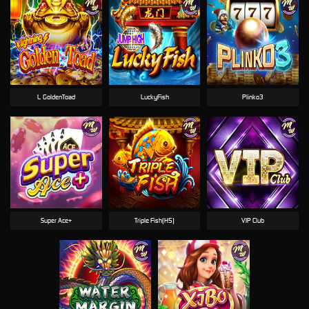
L-GoldenToad
LuckyFish
Plinko3
Super Ace+
Triple Fish(H5)
VIP Club