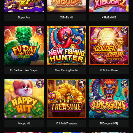
Super Ace
XiBoBa Hit
XiBoBa Hit2
Fu Dai Lian Lian-Dragon
New-Fishing Hunter
G-GoldenDrum
Happy Hit
G-InfiniteTreasure
5 Dragons(H5)