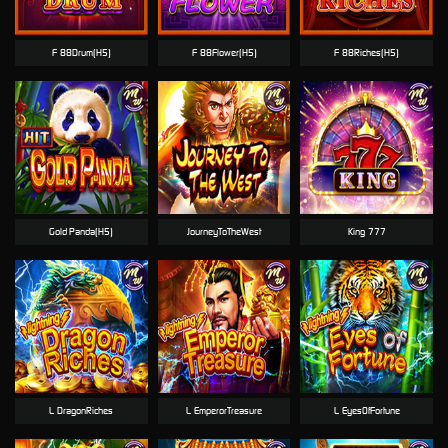
F-88Drum(H5)
F-88Flower(H5)
F-88Riches(H5)
Gold Panda(H5)
JourneyToTheWest
King-777
L-DragonRiches
L-EmperorTreasure
L-EyesOfFortune