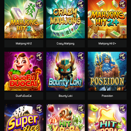
Mahjong Hit 2
Crazy Mahjong
Mahjong Hit 2+
DuoFuDuoCai
Bounty Loki
Poseidon