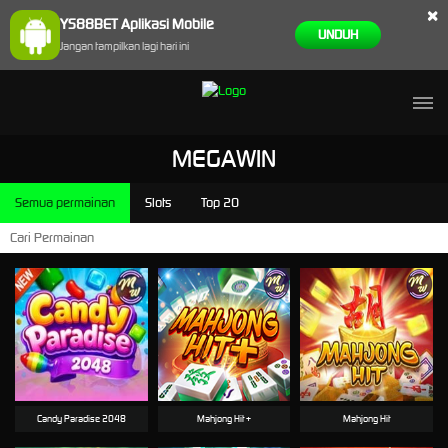
×
YS88BET Aplikasi Mobile
UNDUH
Jangan tampilkan lagi hari ini
MEGAWIN
Semua permainan
Slots
Top 20
Candy Paradise 2048
Mahjong Hit +
Mahjong Hit