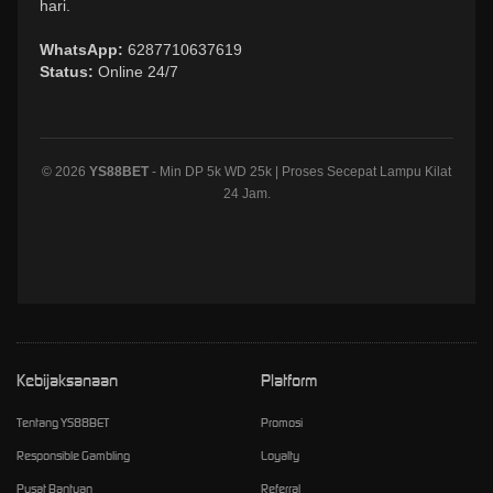
hari.
WhatsApp:
6287710637619
Status:
Online 24/7
© 2026
YS88BET
- Min DP 5k WD 25k | Proses Secepat Lampu Kilat
24 Jam.
Kebijaksanaan
Platform
Tentang YS88BET
Promosi
Responsible Gambling
Loyalty
Pusat Bantuan
Referral