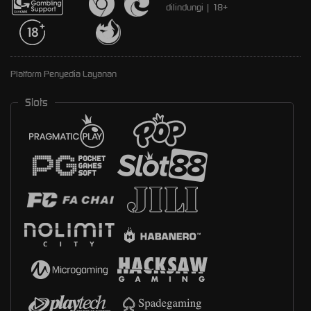
dilindungi | 18+
Platform Penyedia Layanan
Slots