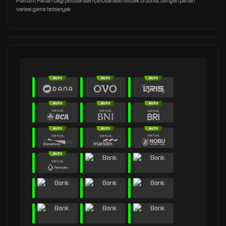
Platform Pilihan bagi perusahaan-perusahaan terbaik di dunia, dengan pilihan
variasi game terbanyak