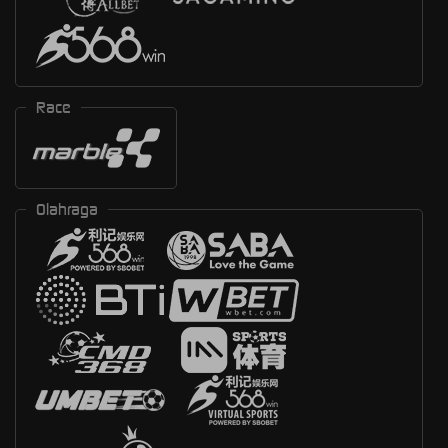
Race
Olahraga