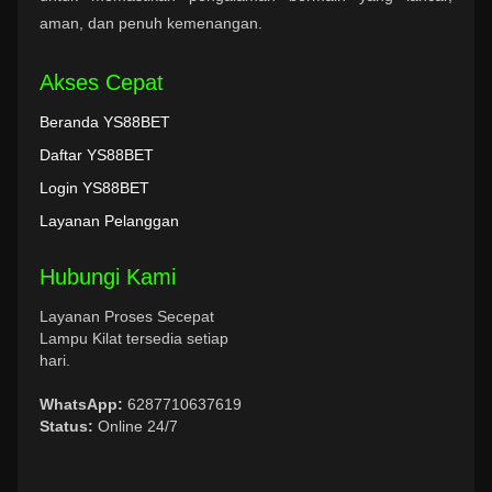
aman, dan penuh kemenangan.
Akses Cepat
Beranda YS88BET
Daftar YS88BET
Login YS88BET
Layanan Pelanggan
Hubungi Kami
Layanan Proses Secepat
Lampu Kilat tersedia setiap
hari.
WhatsApp:
6287710637619
Status:
Online 24/7