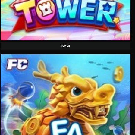
TOWER