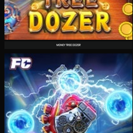
MONEY TREE DOZER