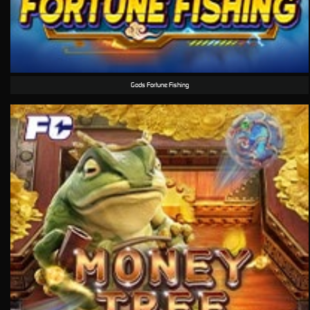
Gods Fortune Fishing