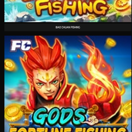
BAO CHUAN FISHING