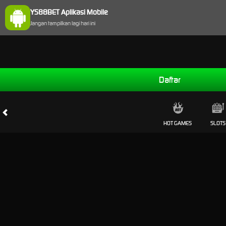
YS88BET Aplikasi Mobile
Jangan tampilkan lagi hari ini
Daftar
HOT GAMES
SLOTS