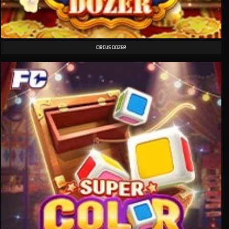
CIRCUS DOZER