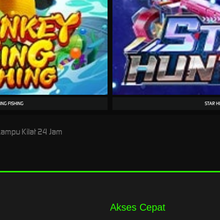
ING FISHING
STAR H
ampu Kilat 24 Jam
Akses Cepat