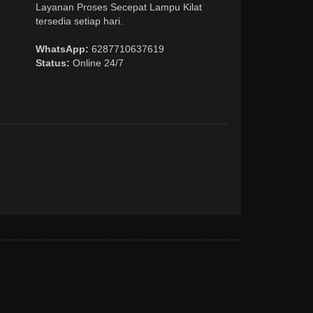
Layanan Proses Secepat Lampu Kilat
tersedia setiap hari.
WhatsApp:
6287710637619
Status:
Online 24/7