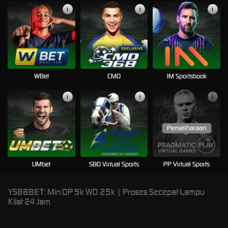
i
i
i
WBet
CMD
IM Sportsbook
i
i
i
UMbet
SBO Virtual Sports
PP Virtual Sports
YS88BET: Min DP 5k WD 25k | Proses Secepat Lampu
Kilat 24 Jam