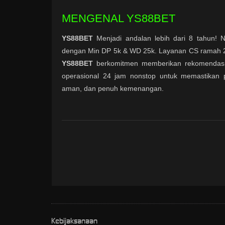
MENGENAL YS88BET
YS88BET
Menjadi andalan lebih dari 8 tahun! N
dengan Min DP 5k & WD 25k. Layanan CS ramah 24 
YS88BET
berkomitmen memberikan rekomendasi 
operasional 24 jam nonstop untuk memastikan 
aman, dan penuh kemenangan.
Kebijaksanaan