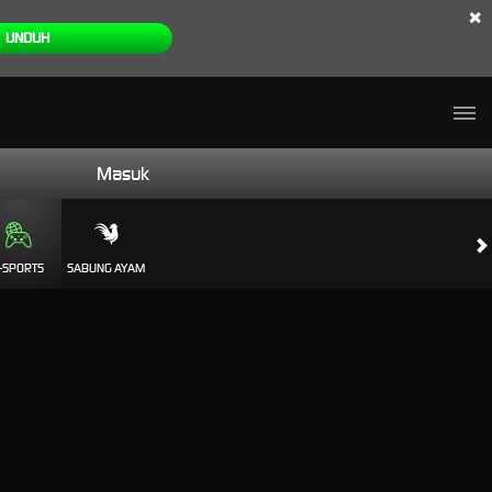
×
UNDUH
Masuk
-SPORTS
SABUNG AYAM