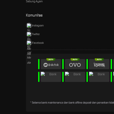
Sabung Ayam
Komunitas
Instagram
Twitter
Facebook
* Selama bank maintenance dan bank offline deposit dan penarikan tida