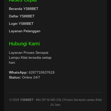
Beranda YS88BET
Daftar YS88BET
Login YS88BET
Layanan Pelanggan
Hubungi Kami
Layanan Proses Secepat
Lampu Kilat tersedia setiap
hari.
WhatsApp:
6287710637619
Status:
Online 24/7
© 2026
YS88BET
- Min DP 5k WD 25k | Proses Secepat Lampu Kilat
24 Jam.