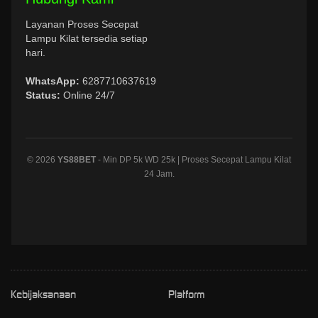
Layanan Proses Secepat
Lampu Kilat tersedia setiap
hari.
WhatsApp:
6287710637619
Status:
Online 24/7
© 2026
YS88BET
- Min DP 5k WD 25k | Proses Secepat Lampu Kilat
24 Jam.
Kebijaksanaan
Platform