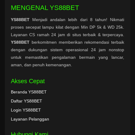
MENGENAL YS88BET
YS88BET
Menjadi andalan lebih dari 8 tahun! Nikmati
proses secepat lampu kilat dengan Min DP 5k & WD 25k.
Layanan CS ramah 24 jam di situs terbaik & terpercaya.
YS88BET
berkomitmen memberikan rekomendasi terbaik
dengan dukungan sistem operasional 24 jam nonstop
untuk memastikan pengalaman bermain yang lancar,
aman, dan penuh kemenangan.
Akses Cepat
Beranda YS88BET
Daftar YS88BET
Login YS88BET
Layanan Pelanggan
Hubungi Kami