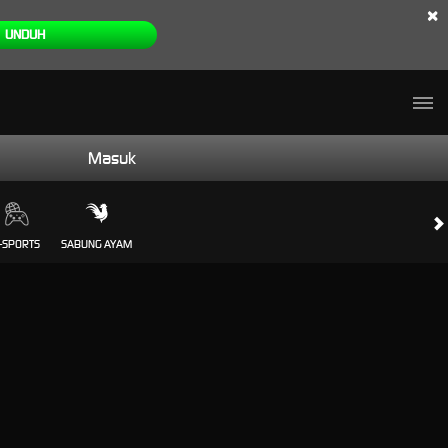
×
UNDUH
Masuk
-SPORTS
SABUNG AYAM