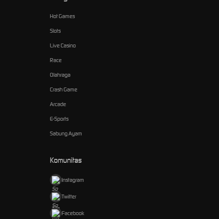
Hot Games
Slots
Live Casino
Race
Olahraga
Crash Game
Arcade
E-Sports
Sabung Ayam
Komunitas
Instagram
Twitter
Facebook