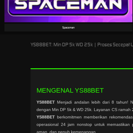
Spaceman
YS88BET: Min DP 5k WD 25k | Proses Secepat L
MENGENAL YS88BET
YS88BET
Menjadi andalan lebih dari 8 tahun! N
dengan Min DP 5k & WD 25k. Layanan CS ramah 24 
YS88BET
berkomitmen memberikan rekomendasi 
operasional 24 jam nonstop untuk memastikan 
aman, dan penuh kemenangan.