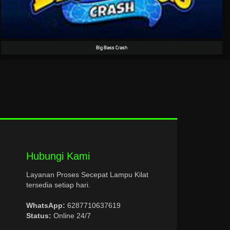
Big Bass Crash
Hubungi Kami
Layanan Proses Secepat Lampu Kilat
tersedia setiap hari.
WhatsApp:
6287710637619
Status:
Online 24/7