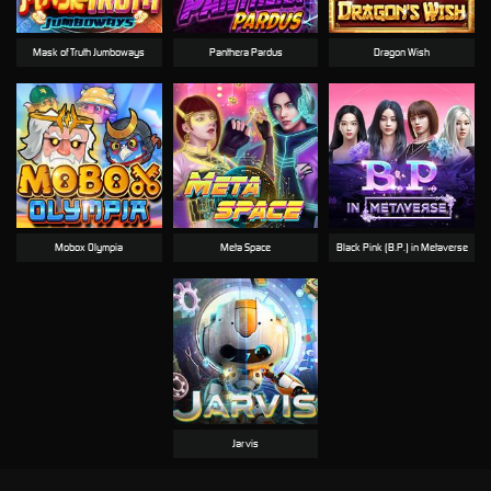
Mask of Truth Jumboways
Panthera Pardus
Dragon Wish
Mobox Olympia
Meta Space
Black Pink (B.P.) in Metaverse
Jarvis