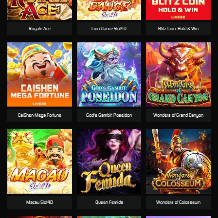
Royale Ace
Lion Dance Slot4D
Blitz Coin: Hold & Win
CaiShen Mega Fortune
God's Gambit: Poseidon
Wonders of Grand Canyon
Macau Slot4D
Queen Femida
Wonders of Colosseum