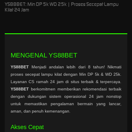
YS88BET: Min DP 5k WD 25k | Proses Secepat Lampu
Kilat 24 Jam
MENGENAL YS88BET
YS88BET
Menjadi andalan lebih dari 8 tahun! Nikmati
proses secepat lampu kilat dengan Min DP 5k & WD 25k.
Layanan CS ramah 24 jam di situs terbaik & terpercaya.
YS88BET
berkomitmen memberikan rekomendasi terbaik
dengan dukungan sistem operasional 24 jam nonstop
untuk memastikan pengalaman bermain yang lancar,
aman, dan penuh kemenangan.
Akses Cepat