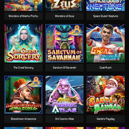
Wonders of Machu Picchu
Wonders of Zeus
Space Quest: Neptune
The Great Sorcery
Sanctum Of Savanah
Goal Rush
Bloodmoon Amazonia
Oni Cosmic Atlas
Santa's Payday