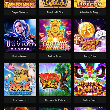
Dragon Treasure
Quantum Of Giza
Advent of the Dragon
Illuvium Master
Fortune Realm
Lucky Coins
Axie Universe
Bonsai of the Riches
Fortune Dance