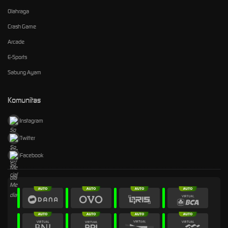
Olahraga
Crash Game
Arcade
E-Sports
Sabung Ayam
Komunitas
Instagram
Twitter
Facebook