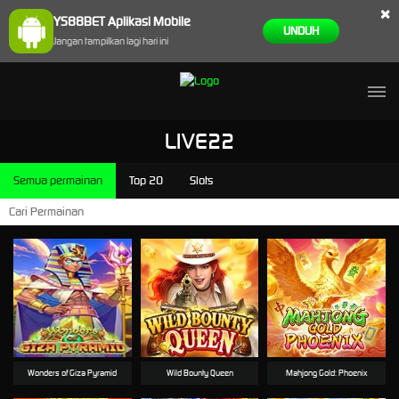
×
YS88BET Aplikasi Mobile
UNDUH
Jangan tampilkan lagi hari ini
LIVE22
Semua permainan
Top 20
Slots
Wonders of Giza Pyramid
Wild Bounty Queen
Mahjong Gold: Phoenix