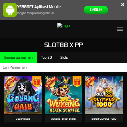
×
YS88BET Aplikasi Mobile
UNDUH
Jangan tampilkan lagi hari ini
SLOT88 X PP
Semua permainan
Top 20
Slots
Goyang Gaib
Wukong - Black Scatter
Slot88 Olympus 1000