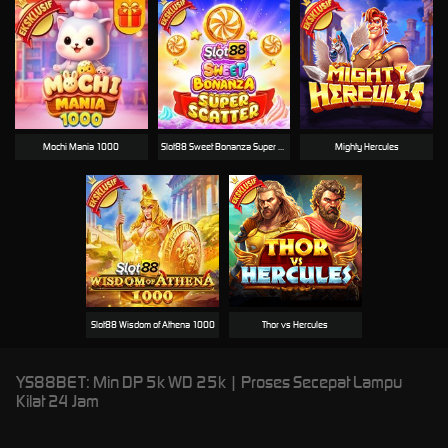
Mochi Mania 1000
Slot88 Sweet Bonanza Super Scatter
Mighty Hercules
Slot88 Wisdom of Athena 1000
Thor vs Hercules
YS88BET: Min DP 5k WD 25k | Proses Secepat Lampu
Kilat 24 Jam