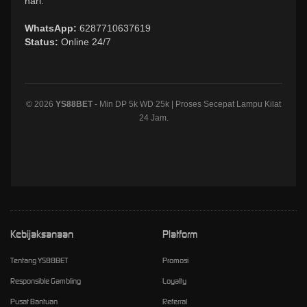
hari.
WhatsApp:
6287710637619
Status:
Online 24/7
© 2026
YS88BET
- Min DP 5k WD 25k | Proses Secepat Lampu Kilat
24 Jam.
Kebijaksanaan
Platform
Tentang YS88BET
Promosi
Responsible Gambling
Loyalty
Pusat Bantuan
Referral