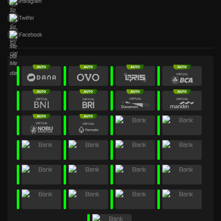
Instagram
Twitter
Facebook