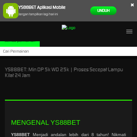
×
YS88BET Aplikasi Mobile
UNDUH
Jangan tampilkan lagi hari ini
SMARTSOFT
Semua permainan
YS88BET: Min DP 5k WD 25k | Proses Secepat Lampu
Kilat 24 Jam
MENGENAL YS88BET
YS88BET
Menjadi andalan lebih dari 8 tahun! Nikmati