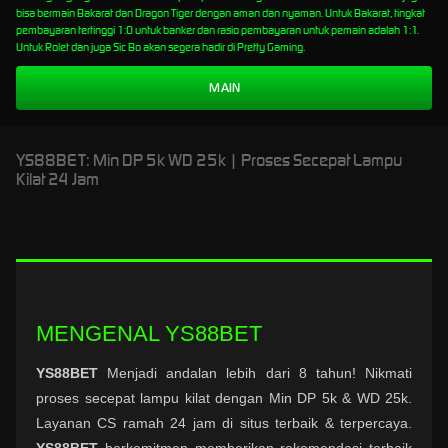
bisa bermain Bakarat dan Dragon Tiger dengan aman dan nyaman. Untuk Bakarat, tingkat
pembayaran tertinggi 1:0 untuk banker dan rasio pembayaran untuk pemain adalah 1:1.
Untuk Rolet dan juga Sic Bo akan segera hadir di Pretty Gaming.
MAIN
YS88BET: Min DP 5k WD 25k | Proses Secepat Lampu
Kilat 24 Jam
MENGENAL YS88BET
YS88BET
Menjadi andalan lebih dari 8 tahun! Nikmati
proses secepat lampu kilat dengan Min DP 5k & WD 25k.
Layanan CS ramah 24 jam di situs terbaik & terpercaya.