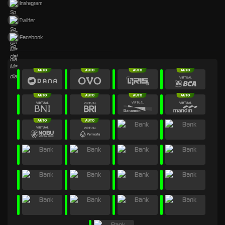
Instagram
Twitter
Facebook