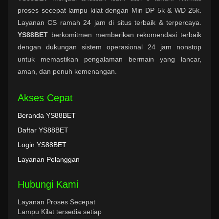
proses secepat lampu kilat dengan Min DP 5k & WD 25k.
Layanan CS ramah 24 jam di situs terbaik & terpercaya.
YS88BET
berkomitmen memberikan rekomendasi terbaik
dengan dukungan sistem operasional 24 jam nonstop
untuk memastikan pengalaman bermain yang lancar,
aman, dan penuh kemenangan.
Akses Cepat
Beranda YS88BET
Daftar YS88BET
Login YS88BET
Layanan Pelanggan
Hubungi Kami
Layanan Proses Secepat
Lampu Kilat tersedia setiap